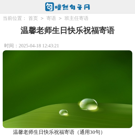
>
>
当前位置：
首页
寄语
班主任寄语
温馨老师生日快乐祝福寄语
时间：2025-04-18 12:43:21
温馨老师生日快乐祝福寄语（通用30句）