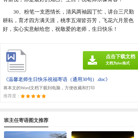
30、粉笔一支恩情长，清风两袖园丁忙，讲台三尺勤
耕耘，育才四方满天涯，桃李五湖皆芬芳，飞花六月景色
好，实心实意献给您，祝敬爱的老师，生日快乐！
点击下载文档
文档为doc格式
《温馨老师生日快乐祝福寄语（通用30句）.doc》
将本文的Word文档下载到电脑，方便收藏和打印
推荐度：
班主任寄语图文推荐