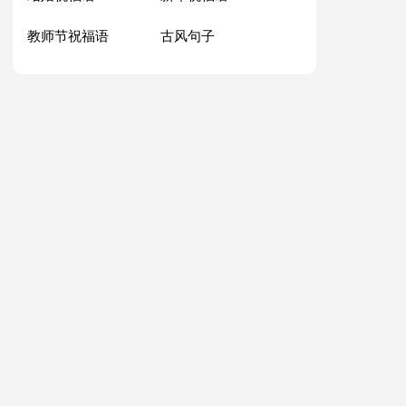
教师节祝福语
古风句子