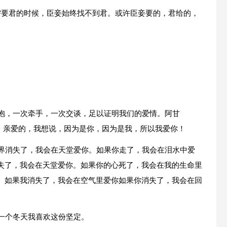
需要君的时候，臣妾始终找不到君。或许臣妾要的，君给的，
。
。
。
拥抱，一次牵手，一次交谈，足以证明我们的爱情。阿甘
是，亲爱的，我想说，因为是你，因为是我，所以我爱你！
世界消失了，我会在天堂爱你。如果你走了，我会在泪水中爱
失了，我会在天堂爱你。如果你的心死了，我会在我的生命里
。如果我消失了，我会在空气里爱你如果你消失了，我会在回
一个冬天我喜欢这份坚定。