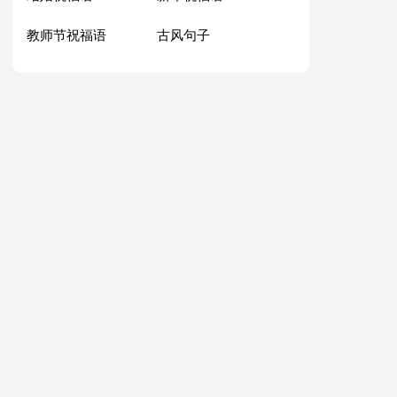
教师节祝福语
古风句子