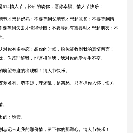
614情人节，轻轻的吻你，愿你幸福。情人节快乐！
母亲节才想起妈妈；不要等到父亲节才想起爸爸；不要等到情
不要等到失去才懂得珍惜；不要等到有需要时才想起朋友；不
长。
承认对你有多眷恋；想你的时候，盼你能收到我的真情留言！
我，你该理解我，也该相信我，我对你的爱今生不变。
么的盼望奇迹的出现呀！情人节快乐。
深夜梦难有。剪不短，理还乱，是离愁。只有拥你入怀，恨方
情。
出的：晚安。
可别忘记带走我的那份情，留下你的那颗心。情人节快乐！