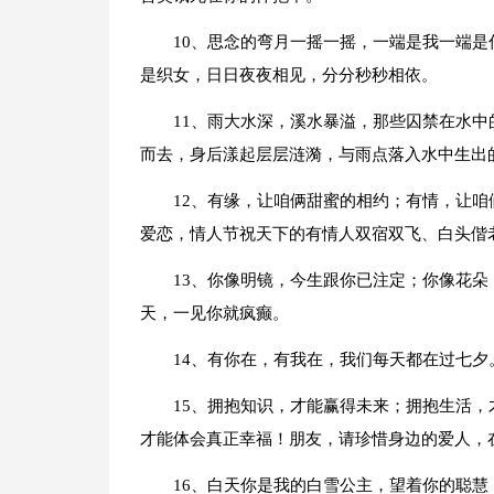
10、思念的弯月一摇一摇，一端是我一端
是织女，日日夜夜相见，分分秒秒相依。
11、雨大水深，溪水暴溢，那些囚禁在水
而去，身后漾起层层涟漪，与雨点落入水中生出
12、有缘，让咱俩甜蜜的相约；有情，让
爱恋，情人节祝天下的有情人双宿双飞、白头偕
13、你像明镜，今生跟你已注定；你像花
天，一见你就疯癫。
14、有你在，有我在，我们每天都在过七夕
15、拥抱知识，才能赢得未来；拥抱生活
才能体会真正幸福！朋友，请珍惜身边的爱人，
16、白天你是我的白雪公主，望着你的聪