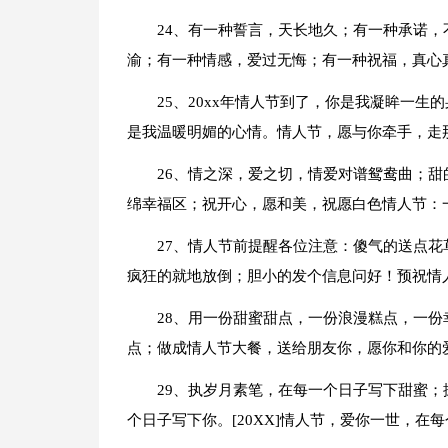
24、有一种誓言，天长地久；有一种承诺
渝；有一种情感，爱过无悔；有一种祝福，真心
25、20xx年情人节到了，你是我凝眸一
是我温暖明媚的心情。情人节，愿与你牵手，走
26、情之深，爱之切，情爱对谱鸳鸯曲；
绵幸福区；祝开心，愿和美，祝愿白色情人节：
27、情人节前提醒各位注意：傻气的送点
疯狂的就地放倒；胆小的发个信息问好！预祝情
28、用一份甜蜜甜点，一份浪漫糕点，一
点；做成情人节大餐，送给朋友你，愿你和你的爱
29、执岁月素笔，在每一个日子写下甜蜜
个日子写下你。[20XX]情人节，爱你一世，在