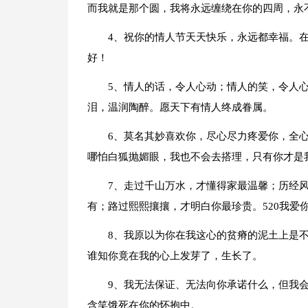
而我就是那个圆，我将永远缠绕在你的四周，永
4、祝你的情人节天天快乐，永远都幸福。
好！
5、情人的话，令人心动；情人的笑，令人
泪，温润陶醉。愿天下有情人终成眷属。
6、莫名其妙喜欢你，尽心尽力疼爱你，全
哪怕白狐抛媚眼，我也不会去搭理，只有你才是
7、走过千山万水，才懂得家最温馨；历经
有；路过熙熙攘攘，才明白你最珍贵。520我爱
8、我原以为你在我这心的贫瘠的泥土上是
谁知你竟在我的心上发芽了，生长了。
9、我无法保证、无法向你承诺什么，但我
含笑饿死在你的怀抱中。