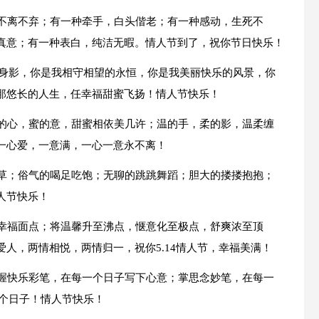
，不离不弃；有一种牵手，白头偕老；有一种感动，生死不
真意；有一种表白，纯洁无暇。情人节到了，祝你节日快乐！
生的身影，你是我相守相望的永恒，你是我美丽快乐的风景，你
那悠长的人生，任幸福甜蜜飞扬！情人节快乐！
甜的心，蜜的意，甜蜜相依美几许；温的手，柔的影，温柔缠
一心爱，一意满，一心一意永不离！
花草；俗气的喝足吃饱；无聊的跳跳舞蹈；胆大的搂搂抱抱；
人节快乐！
份幸福面点；将温馨升至沸点，惬意化至极点，舒爽浓至顶
人，两情相悦，两情归一，祝你5.14情人节，幸福美满！
；握快乐彩笔，在每一个日子写下心意；掌思念妙笔，在每一
每个日子！情人节快乐！